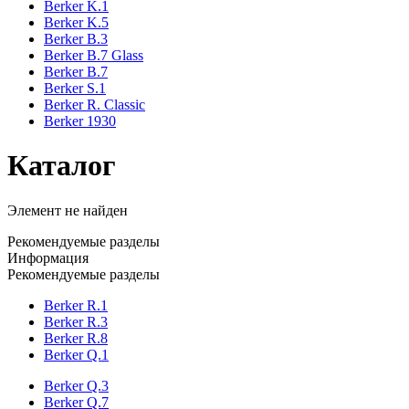
Berker K.1
Berker K.5
Berker B.3
Berker B.7 Glass
Berker B.7
Berker S.1
Berker R. Classic
Berker 1930
Каталог
Элемент не найден
Рекомендуемые разделы
Информация
Рекомендуемые разделы
Berker R.1
Berker R.3
Berker R.8
Berker Q.1
Berker Q.3
Berker Q.7