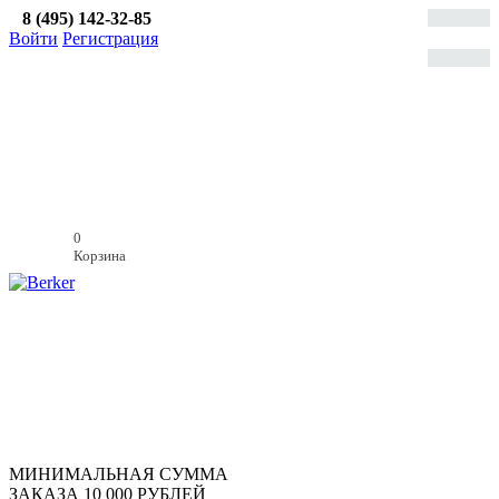
8 (495) 142-32-85
Войти
Регистрация
0
Корзина
МИНИМАЛЬНАЯ СУММА
ЗАКАЗА
10 000
РУБЛЕЙ