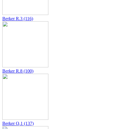
Berker R.3 (116)
Berker R.8 (100)
Berker Q.1 (137)