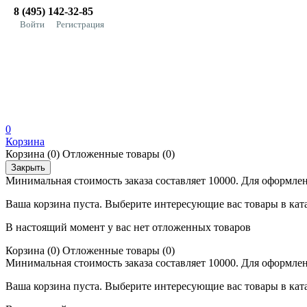
8 (495) 142-32-85
Войти
Регистрация
0
Корзина
Корзина
(0)
Отложенные товары
(0)
Закрыть
Минимальная стоимость заказа составляет 10000. Для оформлен
Ваша корзина пуста. Выберите интересующие вас товары в кат
В настоящий момент у вас нет отложенных товаров
Корзина
(0)
Отложенные товары
(0)
Минимальная стоимость заказа составляет 10000. Для оформлен
Ваша корзина пуста. Выберите интересующие вас товары в кат