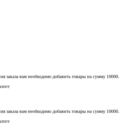
ия заказа вам необходимо добавить товары на сумму 10000.
алоге
ия заказа вам необходимо добавить товары на сумму 10000.
алоге