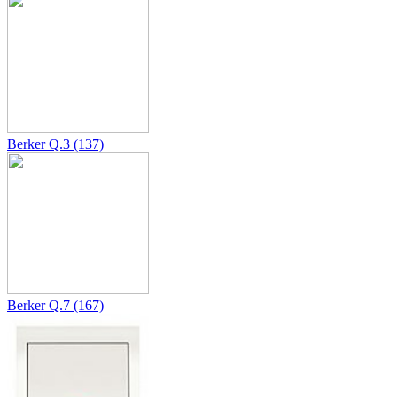
Berker Q.3 (137)
Berker Q.7 (167)