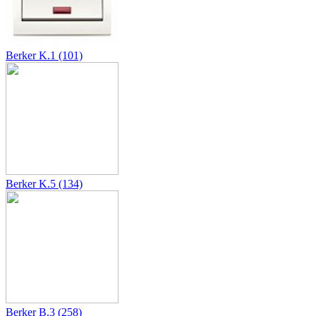
Berker K.1 (101)
Berker K.5 (134)
Berker B.3 (258)