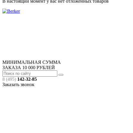
В настоящий момент у вас нет отложенных товаров
МИНИМАЛЬНАЯ СУММА
ЗАКАЗА
10 000
РУБЛЕЙ
8 (495)
142-32-85
Заказать звонок