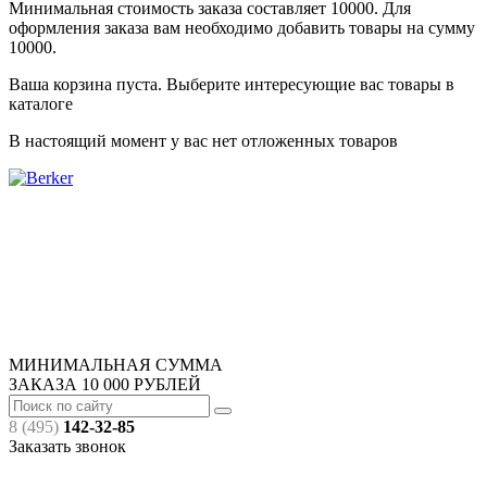
Минимальная стоимость заказа составляет 10000. Для
оформления заказа вам необходимо добавить товары на сумму
10000.
Ваша корзина пуста. Выберите интересующие вас товары в
каталоге
В настоящий момент у вас нет отложенных товаров
МИНИМАЛЬНАЯ СУММА
ЗАКАЗА
10 000
РУБЛЕЙ
8 (495)
142-32-85
Заказать звонок