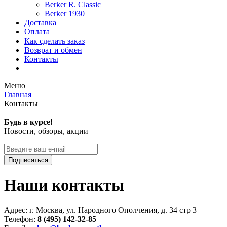
Berker R. Classic
Berker 1930
Доставка
Оплата
Как сделать заказ
Возврат и обмен
Контакты
Меню
Главная
Контакты
Будь в курсе!
Новости, обзоры, акции
Подписаться
Наши контакты
Адрес: г. Москва, ул. Народного Ополчения, д. 34 стр 3
Телефон:
8 (495) 142-32-85