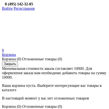
8 (495) 142-32-85
Войти
Регистрация
0
Корзина
Корзина
(0)
Отложенные товары
(0)
Закрыть
Минимальная стоимость заказа составляет 10000. Для
оформления заказа вам необходимо добавить товары на сумму
10000.
Ваша корзина пуста. Выберите интересующие вас товары в
каталоге
В настоящий момент у вас нет отложенных товаров
Корзина
(0)
Отложенные товары
(0)