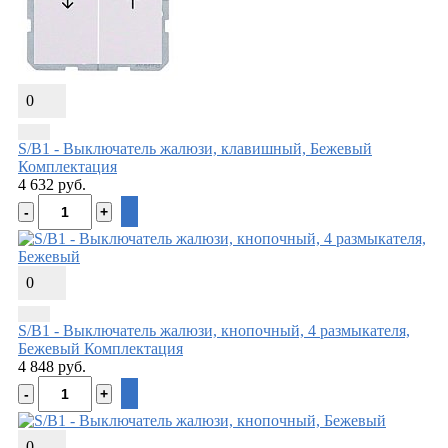
0
S/B1 - Выключатель жалюзи, клавишный, Бежевый
Комплектация
4 632 руб.
0
S/B1 - Выключатель жалюзи, кнопочный, 4 размыкателя,
Бежевый
Комплектация
4 848 руб.
0