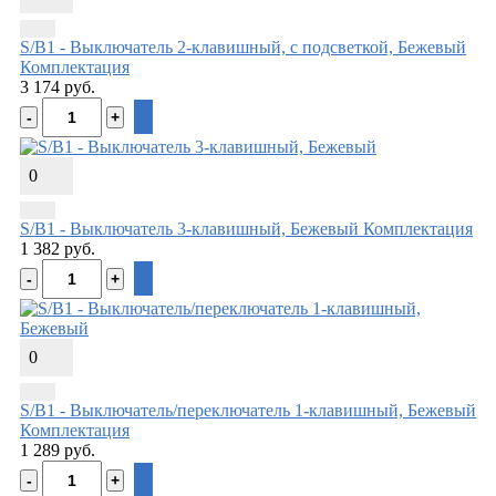
S/B1 - Выключатель 2-клавишный, с подсветкой, Бежевый
Комплектация
3 174 руб.
0
S/B1 - Выключатель 3-клавишный, Бежевый
Комплектация
1 382 руб.
0
S/B1 - Выключатель/переключатель 1-клавишный, Бежевый
Комплектация
1 289 руб.