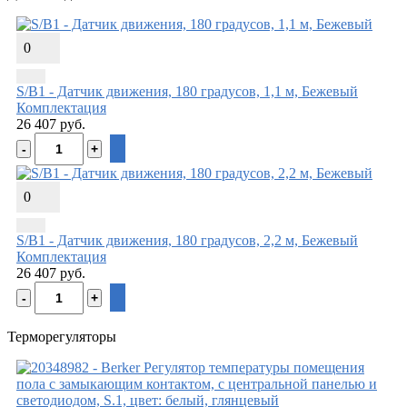
0
S/B1 - Датчик движения, 180 градусов, 1,1 м, Бежевый
Комплектация
26 407 руб.
0
S/B1 - Датчик движения, 180 градусов, 2,2 м, Бежевый
Комплектация
26 407 руб.
Терморегуляторы