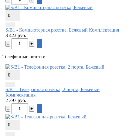
0
S/B1 - Компьютерная розетка, Бежевый
Комплектация
3 423 руб.
Телефонные розетки
0
S/B1 - Телефонная розетка, 2 порта, Бежевый
Комплектация
2 397 руб.
0