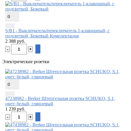
0
S/B1 - Выключатель/переключатель 1-клавишный, с
подсветкой, Бежевый
Комплектация
2 388 руб.
Электрические розетки
0
47238982 - Berker Штепсельная розетка SCHUKO, S.1,
цвет: белый, глянцевый
1 239 руб.