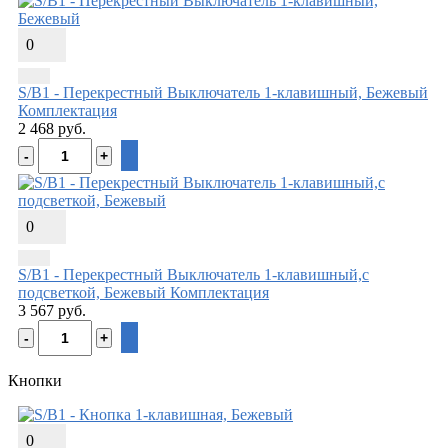
0
S/B1 - Перекрестный Выключатель 1-клавишный, Бежевый
Комплектация
2 468 руб.
0
S/B1 - Перекрестный Выключатель 1-клавишный,с
подсветкой, Бежевый
Комплектация
3 567 руб.
Кнопки
0