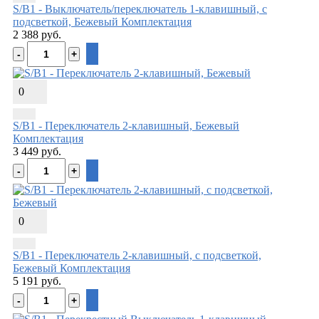
S/B1 - Выключатель/переключатель 1-клавишный, с
подсветкой, Бежевый
Комплектация
2 388 руб.
0
S/B1 - Переключатель 2-клавишный, Бежевый
Комплектация
3 449 руб.
0
S/B1 - Переключатель 2-клавишный, с подсветкой,
Бежевый
Комплектация
5 191 руб.