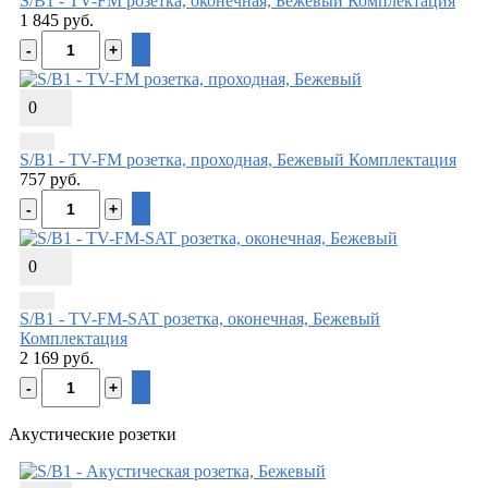
S/B1 - TV-FM розетка, оконечная, Бежевый
Комплектация
1 845 руб.
0
S/B1 - TV-FM розетка, проходная, Бежевый
Комплектация
757 руб.
0
S/B1 - TV-FM-SAT розетка, оконечная, Бежевый
Комплектация
2 169 руб.
Акустические розетки