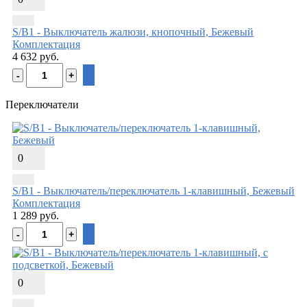
S/B1 - Выключатель жалюзи, кнопочный, Бежевый
Комплектация
4 632 руб.
Переключатели
0
S/B1 - Выключатель/переключатель 1-клавишный, Бежевый
Комплектация
1 289 руб.
0