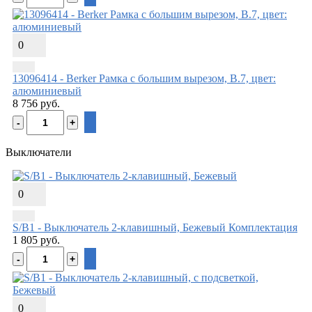
0
13096414 - Berker Рамка с большим вырезом, B.7, цвет:
алюминиевый
8 756 руб.
Выключатели
0
S/B1 - Выключатель 2-клавишный, Бежевый
Комплектация
1 805 руб.
0