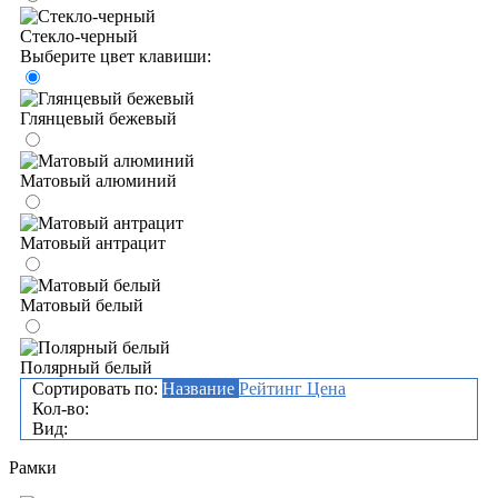
Стекло-черный
Выберите цвет клавиши:
Глянцевый бежевый
Матовый алюминий
Матовый антрацит
Матовый белый
Полярный белый
Сортировать по:
Название
Рейтинг
Цена
Кол-во:
Вид:
Рамки