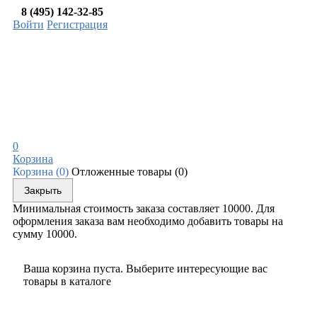
8 (495) 142-32-85
Войти
Регистрация
0
Корзина
Корзина
(0)
Отложенные товары
(0)
Закрыть
Минимальная стоимость заказа составляет 10000. Для
оформления заказа вам необходимо добавить товары на
сумму 10000.
Ваша корзина пуста. Выберите интересующие вас
товары в каталоге