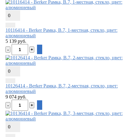
0
10116414 - Berker Рамкa, B.7, 1-местная, стекло, цвет:
алюминиевый
5 139 руб.
0
10126414 - Berker Рамкa, B.7, 2-местная, стекло, цвет:
алюминиевый
9 074 руб.
0