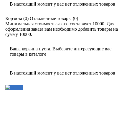
В настоящий момент у вас нет отложенных товаров
Корзина
(0)
Отложенные товары
(0)
Минимальная стоимость заказа составляет 10000. Для
оформления заказа вам необходимо добавить товары на
сумму 10000.
Ваша корзина пуста. Выберите интересующие вас
товары в каталоге
В настоящий момент у вас нет отложенных товаров