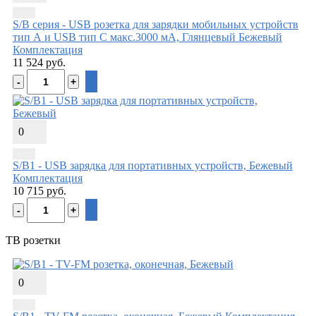
S/B серия - USB розетка для зарядки мобильных устройств
тип А и USB тип С макс.3000 мА, Глянцевый Бежевый
Комплектация
11 524 руб.
0
S/B1 - USB зарядка для портативных устройств, Бежевый
Комплектация
10 715 руб.
ТВ розетки
0