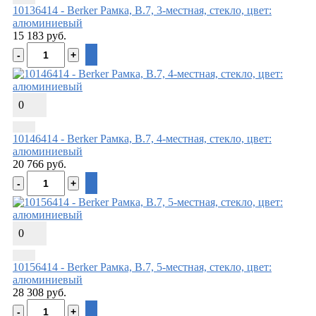
10136414 - Berker Рамкa, B.7, 3-местная, стекло, цвет:
алюминиевый
15 183 руб.
0
10146414 - Berker Рамкa, B.7, 4-местная, стекло, цвет:
алюминиевый
20 766 руб.
0
10156414 - Berker Рамкa, B.7, 5-местная, стекло, цвет:
алюминиевый
28 308 руб.